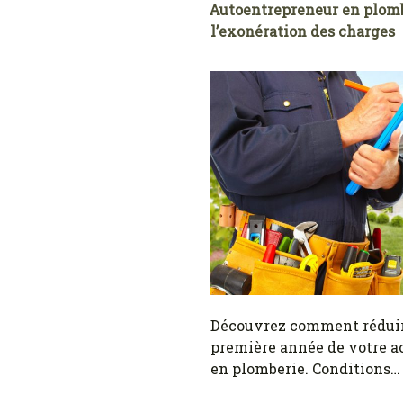
Autoentrepreneur en plombe
l’exonération des charges
Découvrez comment réduire
première année de votre a
en plomberie. Conditions…