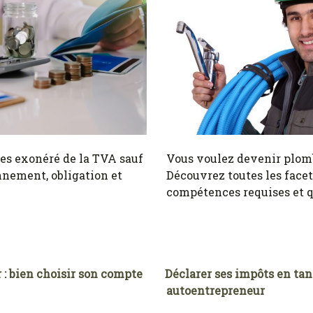
es exonéré de la TVA sauf
Vous voulez devenir plom
nnement, obligation et
Découvrez toutes les facet
compétences requises et q
: bien choisir son compte
Déclarer ses impôts en ta
autoentrepreneur