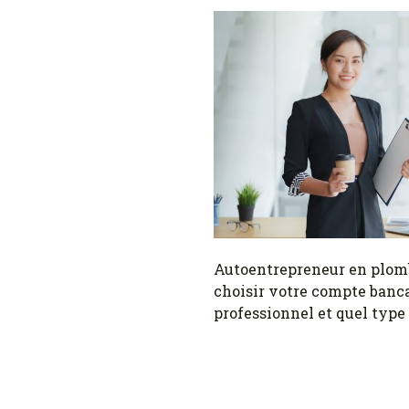
Autoentrepreneur en plom
choisir votre compte banca
professionnel et quel type