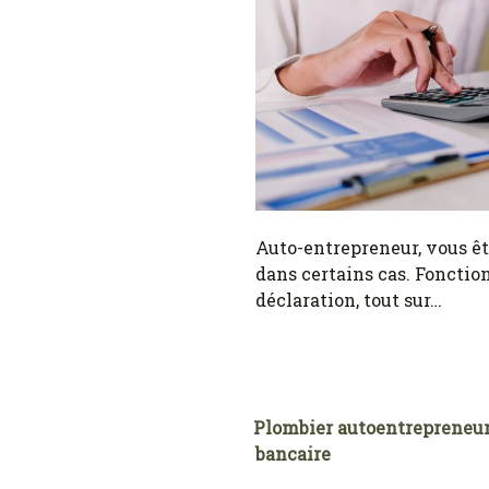
Auto-entrepreneur, vous êt
dans certains cas. Fonctio
déclaration, tout sur…
Plombier autoentrepreneur 
bancaire