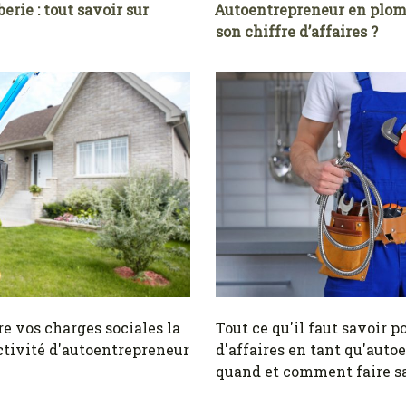
rie : tout savoir sur
Autoentrepreneur en plom
son chiffre d’affaires ?
 vos charges sociales la
Tout ce qu'il faut savoir p
ctivité d'autoentrepreneur
d'affaires en tant qu'auto
quand et comment faire s