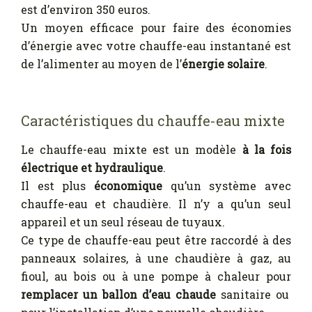
est d’environ 350 euros.
Un moyen efficace pour faire des économies
d’énergie avec votre chauffe-eau instantané est
de l’alimenter au moyen de l’
énergie solaire
.
Caractéristiques du chauffe-eau mixte
Le chauffe-eau mixte est un modèle
à la fois
électrique et hydraulique
.
Il est plus
économique
qu’un système avec
chauffe-eau et chaudière. Il n’y a qu’un seul
appareil et un seul réseau de tuyaux.
Ce type de chauffe-eau peut être raccordé à des
panneaux solaires, à une chaudière à gaz, au
fioul, au bois ou à une pompe à chaleur pour
remplacer un ballon d’eau chaude
sanitaire ou