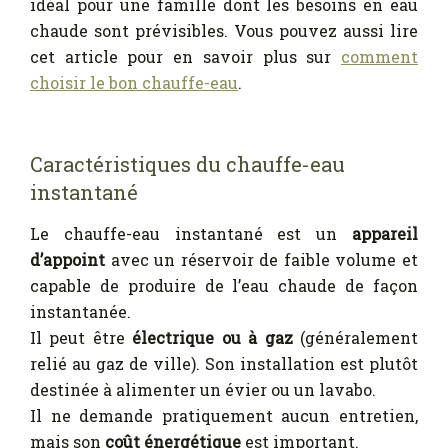
idéal pour une famille dont les besoins en eau
chaude sont prévisibles. Vous pouvez aussi lire
cet article pour en savoir plus sur
comment
choisir le bon chauffe-eau
.
Caractéristiques du chauffe-eau
instantané
Le chauffe-eau instantané est un
appareil
d’appoint
avec un réservoir de faible volume et
capable de produire de l’eau chaude de façon
instantanée.
Il peut être
électrique ou à gaz
(généralement
relié au gaz de ville). Son installation est plutôt
destinée à alimenter un évier ou un lavabo.
Il ne demande pratiquement aucun entretien,
mais son
coût énergétique
est important.