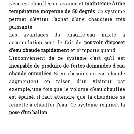
L’eau est chauffée en avance et
maintenue à une
température moyenne de 50 degrés
. Ce système
permet d’éviter l’achat d’une chaudière très
puissante.
Les avantages du chauffe-eau mixte à
accumulation sont le fait de
pouvoir disposer
d’eau chaude rapidement
et n’importe quand.
L’inconvénient de ce système c’est qu’il est
incapable de produire de fortes demandes d’eau
chaude cumulées
. Si vos besoins en eau chaude
augmentent en raison d’un visiteur par
exemple, une fois que le volume d’eau chauffée
est épuisé, il faut attendre que la chaudière se
remette à chauffer l’eau. Ce système requiert la
pose d’un ballon
.