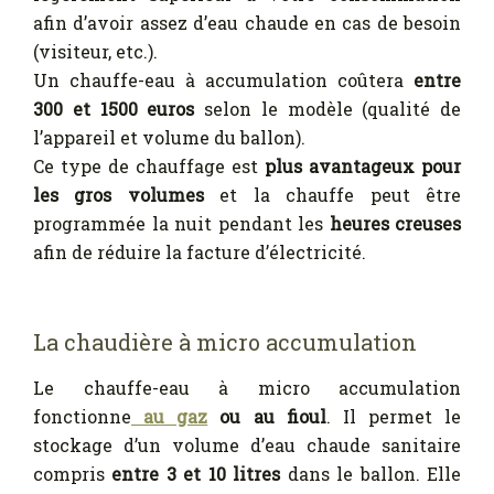
afin d’avoir assez d’eau chaude en cas de besoin
(visiteur, etc.).
Un chauffe-eau à accumulation coûtera
entre
300 et 1500 euros
selon le modèle (qualité de
l’appareil et volume du ballon).
Ce type de chauffage est
plus avantageux pour
les gros volumes
et la chauffe peut être
programmée la nuit pendant les
heures creuses
afin de réduire la facture d’électricité.
La chaudière à micro accumulation
Le chauffe-eau à micro accumulation
fonctionne
au gaz
ou au fioul
. Il permet le
stockage d’un volume d’eau chaude sanitaire
compris
entre 3 et 10 litres
dans le ballon. Elle