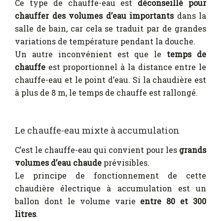
Ce type de chauffe-eau est
déconseillé pour
chauffer des volumes d’eau importants
dans la
salle de bain, car cela se traduit par de grandes
variations de température pendant la douche.
Un autre inconvénient est que le
temps de
chauffe
est proportionnel à la distance entre le
chauffe-eau et le point d’eau. Si la chaudière est
à plus de 8 m, le temps de chauffe est rallongé.
Le chauffe-eau mixte à accumulation
C’est le chauffe-eau qui convient pour les
grands
volumes d’eau chaude
prévisibles.
Le principe de fonctionnement de cette
chaudière électrique à accumulation est un
ballon dont le volume varie
entre 80 et 300
litres
.