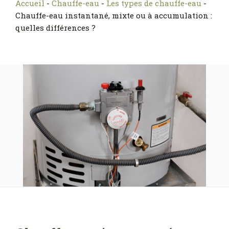
Accueil
-
Chauffe-eau
-
Les types de chauffe-eau
-
Chauffe-eau instantané, mixte ou à accumulation :
quelles différences ?