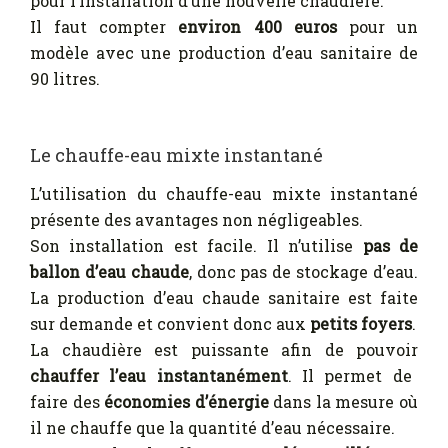
pour l’installation d’une nouvelle chaudière.
Il faut compter
environ 400 euros
pour un
modèle avec une production d’eau sanitaire de
90 litres.
Le chauffe-eau mixte instantané
L’utilisation du chauffe-eau mixte instantané
présente des avantages non négligeables.
Son installation est facile. Il n’utilise
pas de
ballon d’eau chaude
, donc pas de stockage d’eau.
La production d’eau chaude sanitaire est faite
sur demande et convient donc aux
petits foyers
.
La chaudière est puissante afin de pouvoir
chauffer l’eau instantanément
. Il permet de
faire des
économies d’énergie
dans la mesure où
il ne chauffe que la quantité d’eau nécessaire.