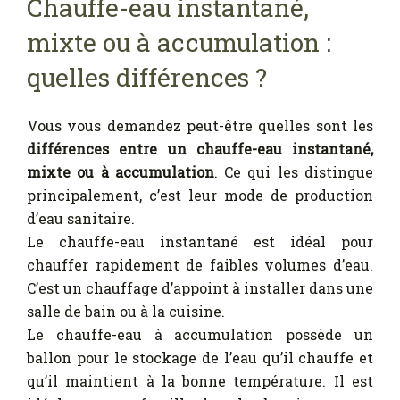
Chauffe-eau instantané,
mixte ou à accumulation :
quelles différences ?
Vous vous demandez peut-être quelles sont les
différences entre un chauffe-eau instantané,
mixte ou à accumulation
. Ce qui les distingue
principalement, c’est leur mode de production
d’eau sanitaire.
Le chauffe-eau instantané est idéal pour
chauffer rapidement de faibles volumes d’eau.
C’est un chauffage d’appoint à installer dans une
salle de bain ou à la cuisine.
Le chauffe-eau à accumulation possède un
ballon pour le stockage de l’eau qu’il chauffe et
qu’il maintient à la bonne température. Il est