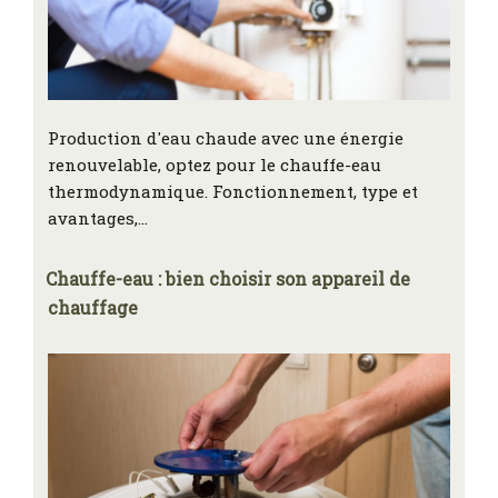
Production d'eau chaude avec une énergie
renouvelable, optez pour le chauffe-eau
thermodynamique. Fonctionnement, type et
avantages,…
Chauffe-eau : bien choisir son appareil de
chauffage