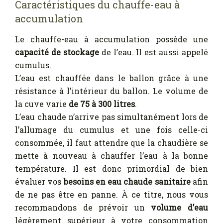
Caractéristiques du chauffe-eau à
accumulation
Le chauffe-eau à accumulation possède une
capacité de stockage
de l’eau. Il est aussi appelé
cumulus.
L’eau est chauffée dans le ballon grâce à une
résistance à l’intérieur du ballon. Le volume de
la cuve varie
de 75 à 300 litres
.
L’eau chaude n’arrive pas simultanément lors de
l’allumage du cumulus et une fois celle-ci
consommée, il faut attendre que la chaudière se
mette à nouveau à chauffer l’eau à la bonne
température. Il est donc primordial de bien
évaluer vos
besoins en eau chaude sanitaire
afin
de ne pas être en panne. À ce titre, nous vous
recommandons de prévoir un
volume d’eau
légèrement supérieur à votre consommation