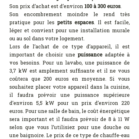
Son prix d’achat est d’environ
100 à 300 euros
.
Son encombrement moindre le rend très
pratique pour les
petits espaces
. Il est facile,
léger et convient pour une installation murale
ou au sol dans votre logement.
Lors de l’achat de ce type d’appareil, il est
important de choisir une
puissance
adaptée à
vos besoins. Pour un lavabo, une puissance de
3,7 kW est amplement suffisante et il ne vous
coûtera que 200 euros en moyenne. Si vous
souhaitez placer votre appareil dans la cuisine,
il faudra prévoir une puissance supérieure
d’environ 5,5 kW pour un prix d’environ 220
euros. Pour une salle de bain, le coût énergétique
sera important et il faudra prévoir de 8 à 11 W
selon que vous l’utilisiez pour une douche ou
une baignoire. Le prix de ce type de chauffe-eau