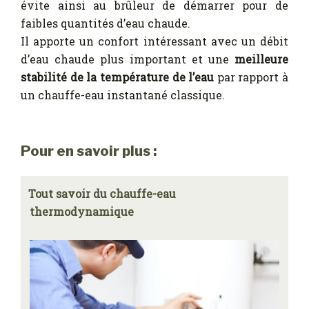
évite ainsi au brûleur de démarrer pour de
faibles quantités d’eau chaude.
Il apporte un confort intéressant avec un débit
d’eau chaude plus important et une
meilleure
stabilité de la température de l’eau
par rapport à
un chauffe-eau instantané classique.
Pour en savoir plus :
Tout savoir du chauffe-eau
thermodynamique