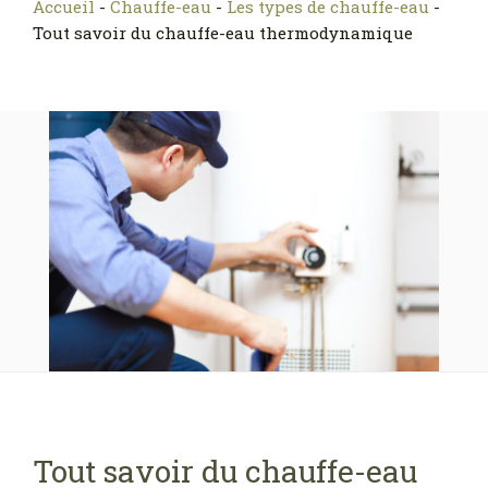
Accueil
-
Chauffe-eau
-
Les types de chauffe-eau
-
Tout savoir du chauffe-eau thermodynamique
Tout savoir du chauffe-eau