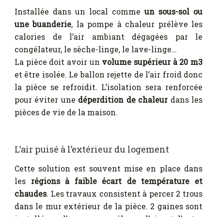
Installée dans un local comme
un sous-sol ou
une buanderie
, la pompe à chaleur prélève les
calories de l’air ambiant dégagées par le
congélateur, le sèche-linge, le lave-linge…
La pièce doit avoir un
volume supérieur à 20 m3
et être isolée. Le ballon rejette de l’air froid donc
la pièce se refroidit. L’isolation sera renforcée
pour éviter une
déperdition de chaleur
dans les
pièces de vie de la maison.
L’air puisé à l’extérieur du logement
Cette solution est souvent mise en place dans
les
régions à faible écart de température et
chaudes
. Les travaux consistent à percer 2 trous
dans le mur extérieur de la pièce. 2 gaines sont