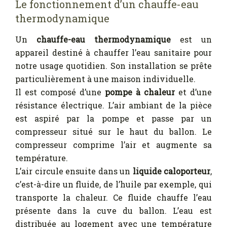
Le fonctionnement d’un chauffe-eau
thermodynamique
Un
chauffe-eau thermodynamique
est un
appareil destiné à chauffer l’eau sanitaire pour
notre usage quotidien. Son installation se prête
particulièrement à une maison individuelle.
Il est composé d’une
pompe à chaleur
et d’une
résistance électrique. L’air ambiant de la pièce
est aspiré par la pompe et passe par un
compresseur situé sur le haut du ballon. Le
compresseur comprime l’air et augmente sa
température.
L’air circule ensuite dans un
liquide caloporteur
,
c’est-à-dire un fluide, de l’huile par exemple, qui
transporte la chaleur. Ce fluide chauffe l’eau
présente dans la cuve du ballon. L’eau est
distribuée au logement avec une température