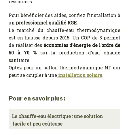
ressources.
Pour bénéficier des aides, confiez l’installation à
un
professionnel qualifié RGE
.
Le marché du chauffe-eau thermodynamique
est en hausse depuis 2015. Un COP de 3 permet
de réaliser des
économies d’énergie de l’ordre de
50 à 70 %
sur la production d’eau chaude
sanitaire.
Optez pour un ballon thermodynamique NF qui
peut se coupler à une
installation solaire
.
Pour en savoir plus :
Le chauffe-eau électrique : une solution
facile et peu coûteuse