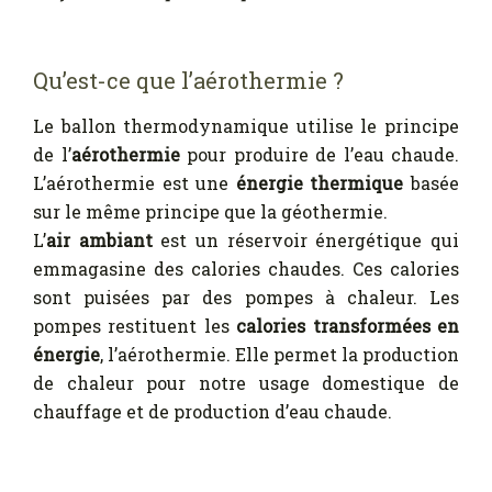
Qu’est-ce que l’aérothermie ?
Le ballon thermodynamique utilise le principe
de l’
aérothermie
pour produire de l’eau chaude.
L’aérothermie est une
énergie thermique
basée
sur le même principe que la géothermie.
L’
air ambiant
est un réservoir énergétique qui
emmagasine des calories chaudes. Ces calories
sont puisées par des pompes à chaleur. Les
pompes restituent les
calories transformées en
énergie
, l’aérothermie. Elle permet la production
de chaleur pour notre usage domestique de
chauffage et de production d’eau chaude.