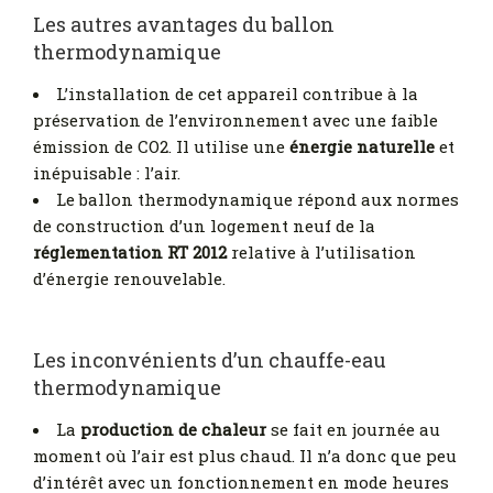
Les autres avantages du ballon
thermodynamique
L’installation de cet appareil contribue à la
préservation de l’environnement avec une faible
émission de CO2. Il utilise une
énergie naturelle
et
inépuisable : l’air.
Le ballon thermodynamique répond aux normes
de construction d’un logement neuf de la
réglementation RT 2012
relative à l’utilisation
d’énergie renouvelable.
Les inconvénients d’un chauffe-eau
thermodynamique
La
production de chaleur
se fait en journée au
moment où l’air est plus chaud. Il n’a donc que peu
d’intérêt avec un fonctionnement en mode heures