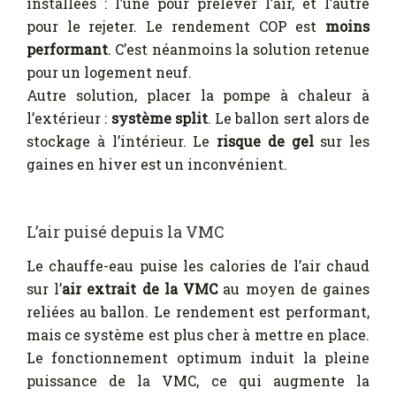
installées : l’une pour prélever l’air, et l’autre
pour le rejeter. Le rendement COP est
moins
performant
. C’est néanmoins la solution retenue
pour un logement neuf.
Autre solution, placer la pompe à chaleur à
l’extérieur :
système split
. Le ballon sert alors de
stockage à l’intérieur. Le
risque de gel
sur les
gaines en hiver est un inconvénient.
L’air puisé depuis la VMC
Le chauffe-eau puise les calories de l’air chaud
sur l’
air extrait de la VMC
au moyen de gaines
reliées au ballon. Le rendement est performant,
mais ce système est plus cher à mettre en place.
Le fonctionnement optimum induit la pleine
puissance de la VMC, ce qui augmente la