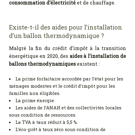
consommation d’électricité
et de chauffage.
Existe-t-il des aides pour l’installation
d’un ballon thermodynamique ?
Malgré la fin du crédit d’impôt à la transition
énergétique en 2020, des
aides à l’installation de
ballons thermodynamiques
existent :
La prime forfaitaire accordée par l’état pour les
ménages modestes et le crédit d’impôt pour les
familles non éligibles.
La prime énergie.
Les aides de l’ANAH et des collectivités locales
sous condition de ressources.
La TVA à taux réduit à 5,5 %.
L’éco-prêt à taux zéro sous condition de