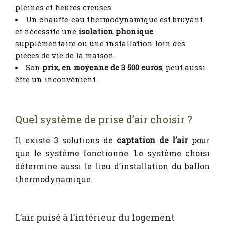
pleines et heures creuses.
Un chauffe-eau thermodynamique est bruyant
et nécessite une
isolation phonique
supplémentaire ou une installation loin des
pièces de vie de la maison.
Son
prix, en moyenne de 3 500 euros
, peut aussi
être un inconvénient.
Quel système de prise d’air choisir ?
Il existe 3 solutions de
captation de l’air
pour
que le système fonctionne. Le système choisi
détermine aussi le lieu d’installation du ballon
thermodynamique.
L’air puisé à l’intérieur du logement