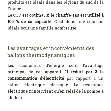
produits est idéale dans les régions du sud de la
France.
Le COP est optimal si le chauffe-eau est
utilisé à
100 % de sa capacité
. C’est donc une solution
idéale pour une famille nombreuse.
Les avantages et inconvénients des
ballons thermodynamiques
Les économies d’énergie sont l’avantage
principal de cet appareil. Il
réduit par 3 la
consommation d’électricité
par rapport à un
ballon électrique classique. La résistance
électrique n’intervient qu’en relai de la pompe à
chaleur.