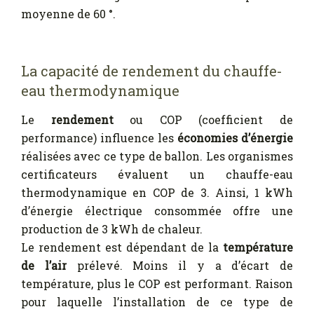
moyenne de 60 °.
La capacité de rendement du chauffe-
eau thermodynamique
Le
rendement
ou COP (coefficient de
performance) influence les
économies d’énergie
réalisées avec ce type de ballon. Les organismes
certificateurs évaluent un chauffe-eau
thermodynamique en COP de 3. Ainsi, 1 kWh
d’énergie électrique consommée offre une
production de 3 kWh de chaleur.
Le rendement est dépendant de la
température
de l’air
prélevé. Moins il y a d’écart de
température, plus le COP est performant. Raison
pour laquelle l’installation de ce type de