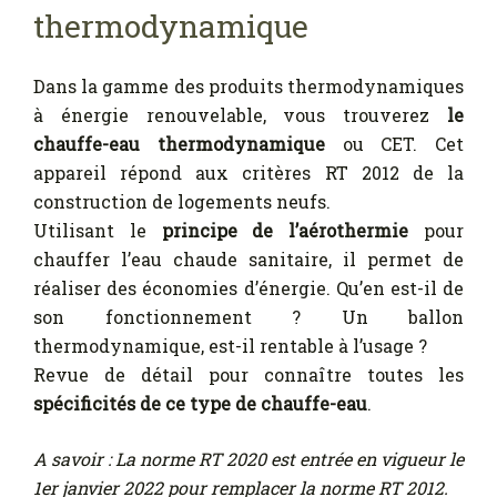
thermodynamique
Dans la gamme des produits thermodynamiques
à énergie renouvelable, vous trouverez
le
chauffe-eau thermodynamique
ou CET. Cet
appareil répond aux critères RT 2012 de la
construction de logements neufs.
Utilisant le
principe de l’aérothermie
pour
chauffer l’eau chaude sanitaire, il permet de
réaliser des économies d’énergie. Qu’en est-il de
son fonctionnement ? Un ballon
thermodynamique, est-il rentable à l’usage ?
Revue de détail pour connaître toutes les
spécificités de ce type de chauffe-eau
.
A savoir : La norme RT 2020 est entrée en vigueur le
1er janvier 2022 pour remplacer la norme RT 2012.