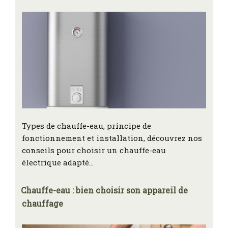
Types de chauffe-eau, principe de
fonctionnement et installation, découvrez nos
conseils pour choisir un chauffe-eau
électrique adapté…
Chauffe-eau : bien choisir son appareil de
chauffage