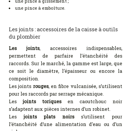
une pince à glissement ;
une pince à emboîture.
Les joints : accessoires de la caisse à outils
du plombier
Les joints
, accessoires indispensables,
permettent de parfaire l’étanchéité des
raccords. Sur le marché, la gamme est large, que
ce soit le diamètre, l’épaisseur ou encore la
composition.
Les joints
rouges
, en fibre vulcanisée, s’utilisent
pour les raccords par serrage mécanique.
Les
joints toriques
en caoutchouc noir
s’adaptent aux pièces internes d’un robinet.
Les
joints plats noirs
s’utilisent pour
l’étanchéité d’une alimentation d’eau ou d’un