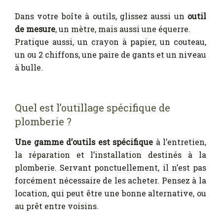
Dans votre boîte à outils, glissez aussi un
outil
de mesure
, un mètre, mais aussi une équerre.
Pratique aussi, un crayon à papier, un couteau,
un ou 2 chiffons, une paire de gants et un niveau
à bulle.
Quel est l’outillage spécifique de
plomberie ?
Une gamme d’outils est spécifique
à l’entretien,
la réparation et l’installation destinés à la
plomberie. Servant ponctuellement, il n’est pas
forcément nécessaire de les acheter. Pensez à la
location, qui peut être une bonne alternative, ou
au prêt entre voisins.