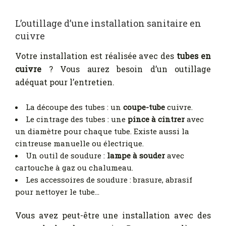
L’outillage d’une installation sanitaire en
cuivre
Votre installation est réalisée avec des
tubes en
cuivre
? Vous aurez besoin d’un outillage
adéquat pour l’entretien.
La découpe des tubes : un
coupe-tube
cuivre.
Le cintrage des tubes : une
pince à cintrer
avec
un diamètre pour chaque tube. Existe aussi la
cintreuse manuelle ou électrique.
Un outil de soudure :
lampe à souder
avec
cartouche à gaz ou chalumeau.
Les accessoires de soudure : brasure, abrasif
pour nettoyer le tube…
Vous avez peut-être une installation avec des