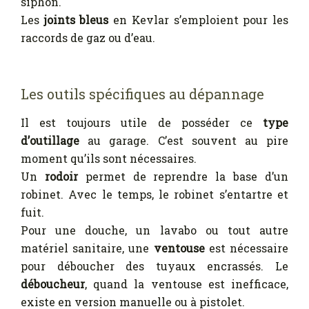
siphon.
Les
joints bleus
en Kevlar s’emploient pour les
raccords de gaz ou d’eau.
Les outils spécifiques au dépannage
Il est toujours utile de posséder ce
type
d’outillage
au garage. C’est souvent au pire
moment qu’ils sont nécessaires.
Un
rodoir
permet de reprendre la base d’un
robinet. Avec le temps, le robinet s’entartre et
fuit.
Pour une douche, un lavabo ou tout autre
matériel sanitaire, une
ventouse
est nécessaire
pour déboucher des tuyaux encrassés. Le
déboucheur
, quand la ventouse est inefficace,
existe en version manuelle ou à pistolet.