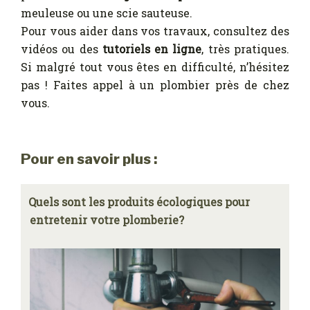
meuleuse ou une scie sauteuse.
Pour vous aider dans vos travaux, consultez des
vidéos ou des
tutoriels en ligne
, très pratiques.
Si malgré tout vous êtes en difficulté, n’hésitez
pas ! Faites appel à un plombier près de chez
vous.
Pour en savoir plus :
Quels sont les produits écologiques pour
entretenir votre plomberie?