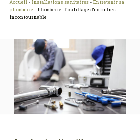
Accueil
-
Installations sanitaires
-
Entretenir sa
plomberie
-
Plomberie : l’outillage d’entretien
incontournable