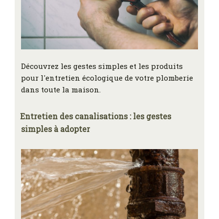
Découvrez les gestes simples et les produits
pour l'entretien écologique de votre plomberie
dans toute la maison.
Entretien des canalisations : les gestes
simples à adopter