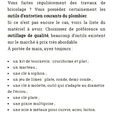
Vous faites régulièrement des travaux de
bricolage ? Vous possédez certainement les
outils d’entretien courants du plombier
.
Si ce n’est pas encore le cas, voici la liste du
matériel à avoir. Choisissez de préférence un
outillage de qualité
, beaucoup d’outils existent
sur le marché à prix très abordable.
À portée de main, ayez toujours :
un kit de tournevis : cruciforme et plat ;
un marteau ;
une clé à siphon ;
un jeu de limes : plate, ronde, demi-ronde ;
une clé à molette, outil qui s’adapte au diamètre
de l’écrou ;
une clé plate ;
une pince multiprise ;
une scie à métaux pour cuivre, acier, laiton.