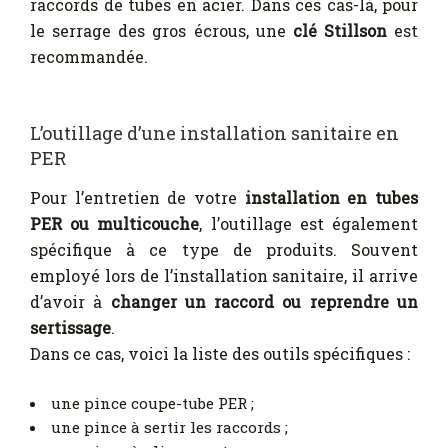
raccords de tubes en acier. Dans ces cas-là, pour
le serrage des gros écrous, une
clé Stillson
est
recommandée.
L’outillage d’une installation sanitaire en
PER
Pour l’entretien de votre
installation en tubes
PER ou multicouche
, l’outillage est également
spécifique à ce type de produits. Souvent
employé lors de l’installation sanitaire, il arrive
d’avoir à
changer un raccord ou reprendre un
sertissage
.
Dans ce cas, voici la liste des outils spécifiques :
une pince coupe-tube PER ;
une pince à sertir les raccords ;