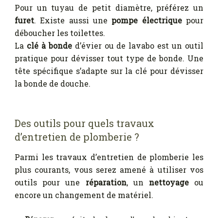
Pour un tuyau de petit diamètre, préférez un
furet
. Existe aussi une
pompe électrique
pour
déboucher les toilettes.
La
clé à bonde
d’évier ou de lavabo est un outil
pratique pour dévisser tout type de bonde. Une
tête spécifique s’adapte sur la clé pour dévisser
la bonde de douche.
Des outils pour quels travaux
d’entretien de plomberie ?
Parmi les travaux d’entretien de plomberie les
plus courants, vous serez amené à utiliser vos
outils pour une
réparation
, un
nettoyage
ou
encore un changement de matériel.