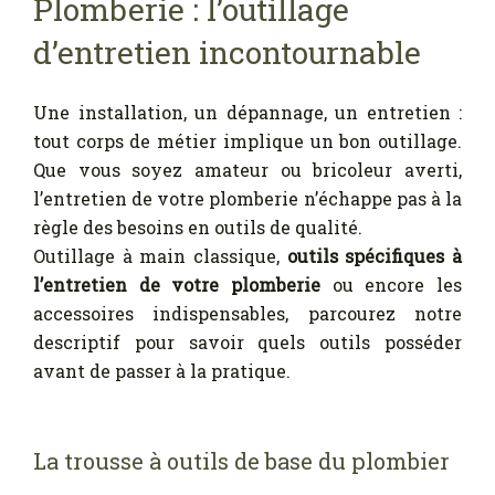
Plomberie : l’outillage
d’entretien incontournable
Une installation, un dépannage, un entretien :
tout corps de métier implique un bon outillage.
Que vous soyez amateur ou bricoleur averti,
l’entretien de votre plomberie n’échappe pas à la
règle des besoins en outils de qualité.
Outillage à main classique,
outils spécifiques à
l’entretien de votre plomberie
ou encore les
accessoires indispensables, parcourez notre
descriptif pour savoir quels outils posséder
avant de passer à la pratique.
La trousse à outils de base du plombier