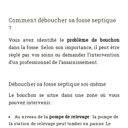
Comment déboucher sa fosse septique
?
Vous avez identifié le
problème de bouchon
dans la fosse. Selon son importance, il peut être
réglé par vos soins ou demander l’intervention
d’un professionnel de l’assainissement.
Déboucher sa fosse septique soi-même
Le bouchon se situe dans une zone où vous
pouvez intervenir :
Au niveau de la
pompe de relevage
: la pompe de
la station de relevage peut tomber en panne. Le