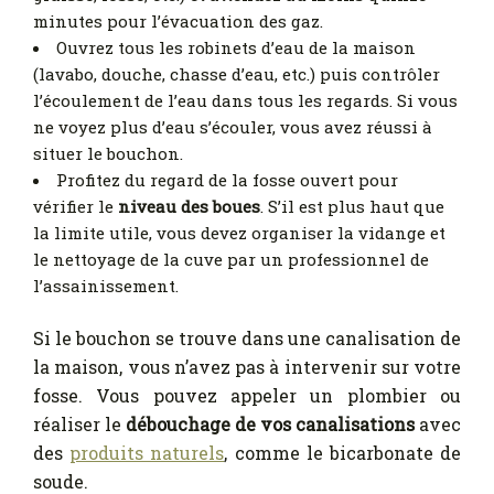
minutes pour l’évacuation des gaz.
Ouvrez tous les robinets d’eau de la maison
(lavabo, douche, chasse d’eau, etc.) puis contrôler
l’écoulement de l’eau dans tous les regards. Si vous
ne voyez plus d’eau s’écouler, vous avez réussi à
situer le bouchon.
Profitez du regard de la fosse ouvert pour
vérifier le
niveau des boues
. S’il est plus haut que
la limite utile, vous devez organiser la vidange et
le nettoyage de la cuve par un professionnel de
l’assainissement.
Si le bouchon se trouve dans une canalisation de
la maison, vous n’avez pas à intervenir sur votre
fosse. Vous pouvez appeler un plombier ou
réaliser le
débouchage de vos canalisations
avec
des
produits naturels
, comme le bicarbonate de
soude.