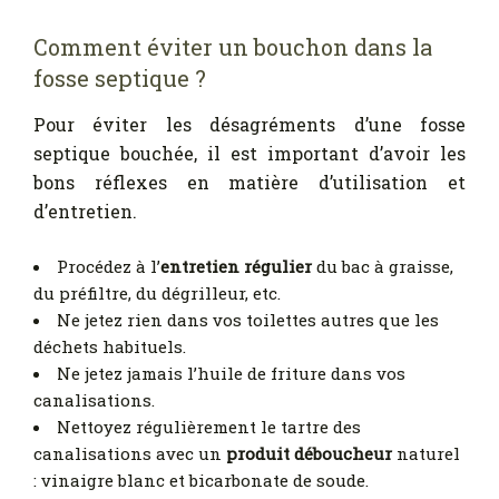
Comment éviter un bouchon dans la
fosse septique ?
Pour éviter les désagréments d’une fosse
septique bouchée, il est important d’avoir les
bons réflexes en matière d’utilisation et
d’entretien.
Procédez à l’
entretien régulier
du bac à graisse,
du préfiltre, du dégrilleur, etc.
Ne jetez rien dans vos toilettes autres que les
déchets habituels.
Ne jetez jamais l’huile de friture dans vos
canalisations.
Nettoyez régulièrement le tartre des
canalisations avec un
produit déboucheur
naturel
: vinaigre blanc et bicarbonate de soude.