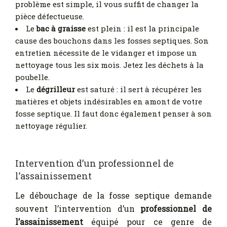
problème est simple, il vous suffit de changer la
pièce défectueuse.
Le
bac à graisse
est plein : il est la principale
cause des bouchons dans les fosses septiques. Son
entretien nécessite de le vidanger et impose un
nettoyage tous les six mois. Jetez les déchets à la
poubelle.
Le
dégrilleur
est saturé : il sert à récupérer les
matières et objets indésirables en amont de votre
fosse septique. Il faut donc également penser à son
nettoyage régulier.
Intervention d’un professionnel de
l’assainissement
Le débouchage de la fosse septique demande
souvent l’intervention d’un
professionnel de
l’assainissement
équipé pour ce genre de