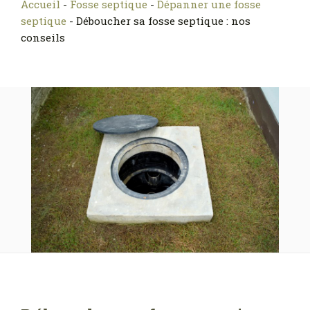
Accueil
-
Fosse septique
-
Dépanner une fosse
septique
-
Déboucher sa fosse septique : nos
conseils