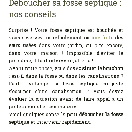
Déboucher sa fosse septique :
nos conseils
Surprise ! Votre fosse septique est bouchée et
vous observez un
refoulement ou
une fuite
des
eaux usées
dans votre jardin, ou pire encore,
dans votre maison ! Impossible d’éviter le
problème, il faut intervenir, et vite !
Avant toute chose, vous devez
situer le bouchon
: est-il dans la fosse ou dans les canalisations ?
Faut-il vidanger la fosse septique ou juste
s’occuper d’une canalisation ? Vous devez
évaluer la situation avant de faire appel à un
professionnel et son matériel.
Voici quelques conseils pour
déboucher la fosse
septique
et intervenir rapidement.