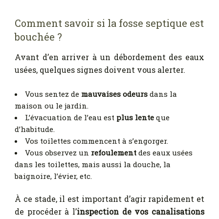
Comment savoir si la fosse septique est
bouchée ?
Avant d’en arriver à un débordement des eaux
usées, quelques signes doivent vous alerter.
Vous sentez de
mauvaises odeurs
dans la
maison ou le jardin.
L’évacuation de l’eau est
plus lente
que
d’habitude.
Vos toilettes commencent à s’engorger.
Vous observez un
refoulement
des eaux usées
dans les toilettes, mais aussi la douche, la
baignoire, l’évier, etc.
À ce stade, il est important d’agir rapidement et
de procéder à l’
inspection de vos canalisations