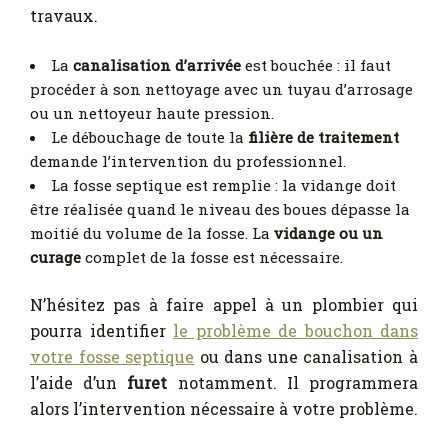
travaux.
La
canalisation d’arrivée
est bouchée : il faut
procéder à son nettoyage avec un tuyau d’arrosage
ou un nettoyeur haute pression.
Le débouchage de toute la
filière de traitement
demande l’intervention du professionnel.
La fosse septique est remplie : la vidange doit
être réalisée quand le niveau des boues dépasse la
moitié du volume de la fosse. La
vidange ou un
curage
complet de la fosse est nécessaire.
N’hésitez pas à faire appel à un plombier qui
pourra identifier
le problème de bouchon dans
votre fosse septique
ou dans une canalisation à
l’aide d’un
furet
notamment. Il programmera
alors l’intervention nécessaire à votre problème.