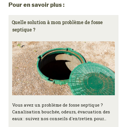
Pour en savoir plus :
Quelle solution à mon problème de fosse
septique ?
Vous avez un problème de fosse septique ?
Canalisation bouchée, odeurs, évacuation des
eaux : suivez nos conseils d'entretien pour…