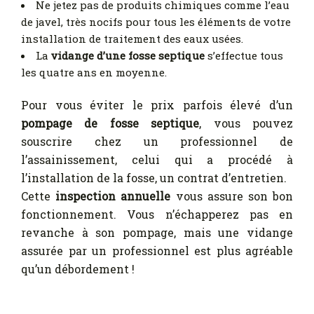
Ne jetez pas de produits chimiques comme l’eau
de javel, très nocifs pour tous les éléments de votre
installation de traitement des eaux usées.
La
vidange d’une fosse septique
s’effectue tous
les quatre ans en moyenne.
Pour vous éviter le prix parfois élevé d’un
pompage de fosse septique
, vous pouvez
souscrire chez un professionnel de
l’assainissement, celui qui a procédé à
l’installation de la fosse, un contrat d’entretien.
Cette
inspection annuelle
vous assure son bon
fonctionnement. Vous n’échapperez pas en
revanche à son pompage, mais une vidange
assurée par un professionnel est plus agréable
qu’un débordement !