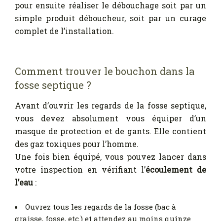
pour ensuite réaliser le débouchage soit par un
simple produit déboucheur, soit par un curage
complet de l’installation.
Comment trouver le bouchon dans la
fosse septique ?
Avant d’ouvrir les regards de la fosse septique,
vous devez absolument vous équiper d’un
masque de protection et de gants. Elle contient
des gaz toxiques pour l’homme.
Une fois bien équipé, vous pouvez lancer dans
votre inspection en vérifiant l’
écoulement de
l’eau
:
Ouvrez tous les regards de la fosse (bac à
graisse, fosse, etc.) et attendez au moins quinze