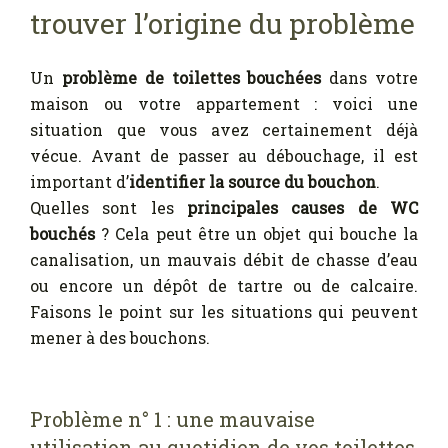
trouver l’origine du problème
Un
problème de toilettes bouchées
dans votre
maison ou votre appartement : voici une
situation que vous avez certainement déjà
vécue. Avant de passer au débouchage, il est
important d’
identifier la source du bouchon
.
Quelles sont les
principales causes de WC
bouchés
? Cela peut être un objet qui bouche la
canalisation, un mauvais débit de chasse d’eau
ou encore un dépôt de tartre ou de calcaire.
Faisons le point sur les situations qui peuvent
mener à des bouchons.
Problème n° 1 : une mauvaise
utilisation au quotidien de vos toilettes