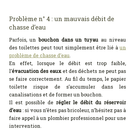
Problème n° 4 : un mauvais débit de
chasse d’eau
Parfois, un
bouchon dans un tuyau
au niveau
des toilettes peut tout simplement être lié à
un
problème de chasse d’eau
.
En effet, lorsque le débit est trop faible,
l’
évacuation des eaux
et des déchets ne peut pas
se faire correctement. Au fil du temps, le papier
toilette risque de s’accumuler dans les
canalisations et de former un bouchon.
Il est possible de
régler le débit du réservoir
d’eau
: si vous n’êtes pas bricoleur, n’hésitez pas à
faire appel à un plombier professionnel pour une
intervention.