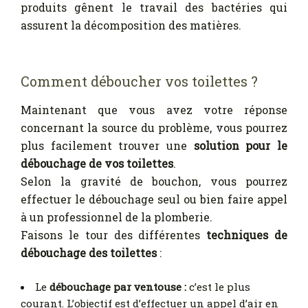
produits gênent le travail des bactéries qui
assurent la décomposition des matières.
Comment déboucher vos toilettes ?
Maintenant que vous avez votre réponse
concernant la source du problème, vous pourrez
plus facilement trouver une
solution pour le
débouchage de vos toilettes
.
Selon la gravité de bouchon, vous pourrez
effectuer le débouchage seul ou bien faire appel
à un professionnel de la plomberie.
Faisons le tour des différentes
techniques de
débouchage des toilettes
:
Le
débouchage par ventouse :
c’est le plus
courant. L’objectif est d’effectuer un appel d’air en