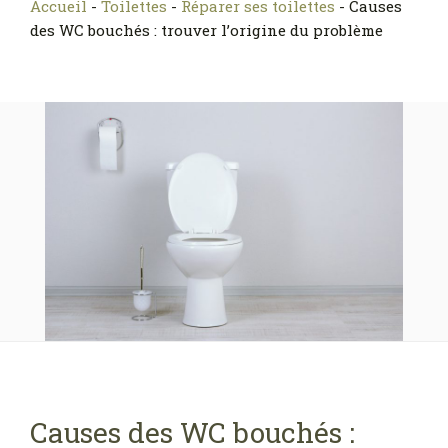
Accueil
-
Toilettes
-
Réparer ses toilettes
-
Causes
des WC bouchés : trouver l’origine du problème
Causes des WC bouchés :