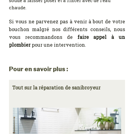
soude à laisser poser et à rincer avec de l’eau
chaude.
Si vous ne parvenez pas à venir à bout de votre
bouchon malgré nos différents conseils, nous
vous recommandons de
faire appel à un
plombier
pour une intervention.
Pour en savoir plus :
Tout sur la réparation de sanibroyeur