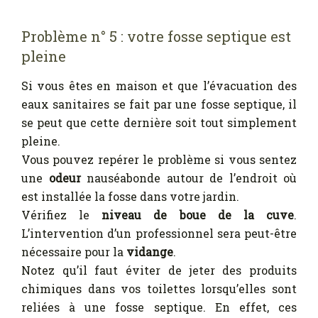
Problème n° 5 : votre fosse septique est
pleine
Si vous êtes en maison et que l’évacuation des
eaux sanitaires se fait par une fosse septique, il
se peut que cette dernière soit tout simplement
pleine.
Vous pouvez repérer le problème si vous sentez
une
odeur
nauséabonde autour de l’endroit où
est installée la fosse dans votre jardin.
Vérifiez le
niveau de boue de la cuve
.
L’intervention d’un professionnel sera peut-être
nécessaire pour la
vidange
.
Notez qu’il faut éviter de jeter des produits
chimiques dans vos toilettes lorsqu’elles sont
reliées à une fosse septique. En effet, ces