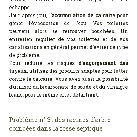
échappe.
Jour après jour, l’
accumulation de calcaire
peut
gêner l’évacuation de l’eau. Vos toilettes
peuvent alors se retrouver bouchées. Un
entretien régulier de vos toilettes et de vos
canalisations en général permet d’éviter ce type
de problème.
Pour réduire les risques d’
engorgement des
tuyaux
, utilisez des produits adaptés pour lutter
contre le calcaire. Vous avez aussi la possibilité
d’utiliser du bicarbonate de soude et du vinaigre
blanc, pour le même effet détartrant.
Problème n° 3 : des racines d’arbre
coincées dans la fosse septique