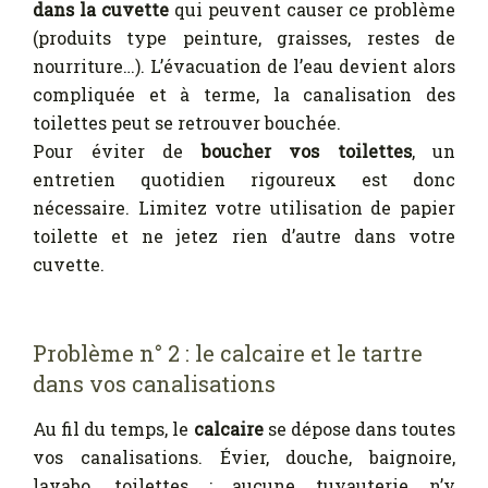
dans la cuvette
qui peuvent causer ce problème
(produits type peinture, graisses, restes de
nourriture…). L’évacuation de l’eau devient alors
compliquée et à terme, la canalisation des
toilettes peut se retrouver bouchée.
Pour éviter de
boucher vos toilettes
, un
entretien quotidien rigoureux est donc
nécessaire. Limitez votre utilisation de papier
toilette et ne jetez rien d’autre dans votre
cuvette.
Problème n° 2 : le calcaire et le tartre
dans vos canalisations
Au fil du temps, le
calcaire
se dépose dans toutes
vos canalisations. Évier, douche, baignoire,
lavabo, toilettes : aucune tuyauterie n’y