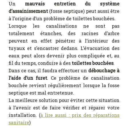
Un
mauvais entretien du système
d’assainissement
(fosse septique) peut aussi être
à l’origine d’un problème de toilettes bouchées.
Lorsque les canalisations ne sont pas
totalement étanches, des racines d’arbre
peuvent en effet pénétrer à l’intérieur des
tuyaux et s’encastrer dedans. L’évacuation des
eaux peut alors devenir plus compliquée et, au
fil du temps, conduire à des
toilettes bouchées
.
Dans ce cas, il faudra effectuer un
débouchage à
l’aide d’un furet
. Ce problème de canalisation
bouchée revient régulièrement lorsque la fosse
septique est mal entretenue.
La meilleure solution pour éviter cette situation
à l’avenir est de faire vérifier et réparer votre
installation. (
à lire aussi : prix des réparations
sanitaire
)