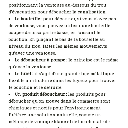
positionnant la ventouse au-dessous du trou
d’évacuation pour déboucher la canalisation.
La
bouteille
: pour dépanner, si vous n’avez pas
de ventouse, vous pouvez utiliser une bouteille
coupée dans sa partie basse, en laissant le
bouchon. En plaçant le bas de la bouteille au
niveau du trou, faites les mêmes mouvements
qu’avec une ventouse.
Le
déboucheur à pompe :
le principe est le même
qu’avec la ventouse.
Le
furet :
il s’agit d’une grande tige métallique
flexible à introduire dans les tuyaux pour trouver
le bouchon et le détruire.
Un
produit déboucheur :
les produits pour
déboucher qu’on trouve dans le commerce sont
chimiques et nocifs pour l’environnement.
Préférez une solution naturelle, comme un
mélange de vinaigre blanc et de bicarbonate de