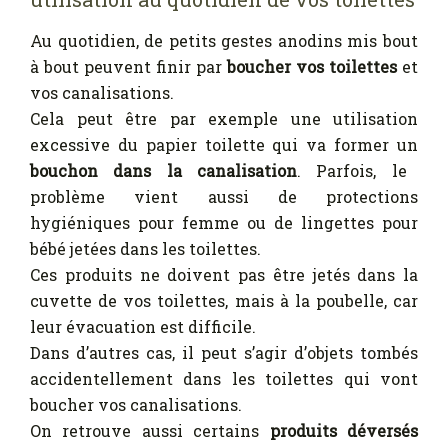
Au quotidien, de petits gestes anodins mis bout
à bout peuvent finir par
boucher vos toilettes
et
vos canalisations.
Cela peut être par exemple une utilisation
excessive du papier toilette qui va former un
bouchon dans la canalisation
. Parfois, le
problème vient aussi de protections
hygiéniques pour femme ou de lingettes pour
bébé jetées dans les toilettes.
Ces produits ne doivent pas être jetés dans la
cuvette de vos toilettes, mais à la poubelle, car
leur évacuation est difficile.
Dans d’autres cas, il peut s’agir d’objets tombés
accidentellement dans les toilettes qui vont
boucher vos canalisations.
On retrouve aussi certains
produits déversés