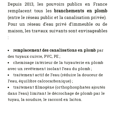
Depuis 2013, les pouvoirs publics en France
remplacent tous les
branchements en plomb
(entre le réseau public et la canalisation privée).
Pour un réseau d’eau privé d’immeuble ou de
maison, les travaux suivants sont envisageables
:
remplacement des canalisations en plomb
par
des tuyaux cuivre, PVC, PE ;
chemisage intérieur de la tuyauterie en plomb
avec un revêtement isolant l’eau du plomb ;
traitement actif de l’eau (réduire la douceur de
l’eau, équilibre calcocarbonique) ;
traitement filmogène (orthophosphates ajoutés
dans l’eau) limitant le décrochage de plomb par le
tuyau, la soudure, le raccord en laiton.