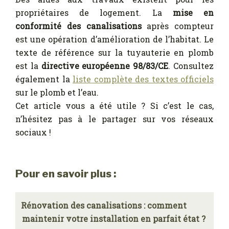
propriétaires de logement. La
mise en
conformité des canalisations
après compteur
est une opération d’amélioration de l’habitat. Le
texte de référence sur la tuyauterie en plomb
est la
directive européenne 98/83/CE
. Consultez
également la
liste complète des textes officiels
sur le plomb et l’eau.
Cet article vous a été utile ? Si c’est le cas,
n’hésitez pas à le partager sur vos réseaux
sociaux !
Pour en savoir plus :
Rénovation des canalisations : comment
maintenir votre installation en parfait état ?