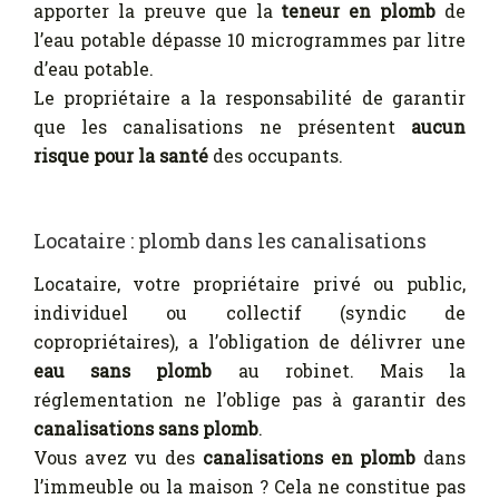
apporter la preuve que la
teneur en plomb
de
l’eau potable dépasse 10 microgrammes par litre
d’eau potable.
Le propriétaire a la responsabilité de garantir
que les canalisations ne présentent
aucun
risque pour la santé
des occupants.
Locataire : plomb dans les canalisations
Locataire, votre propriétaire privé ou public,
individuel ou collectif (syndic de
copropriétaires), a l’obligation de délivrer une
eau sans plomb
au robinet. Mais la
réglementation ne l’oblige pas à garantir des
canalisations sans plomb
.
Vous avez vu des
canalisations en plomb
dans
l’immeuble ou la maison ? Cela ne constitue pas