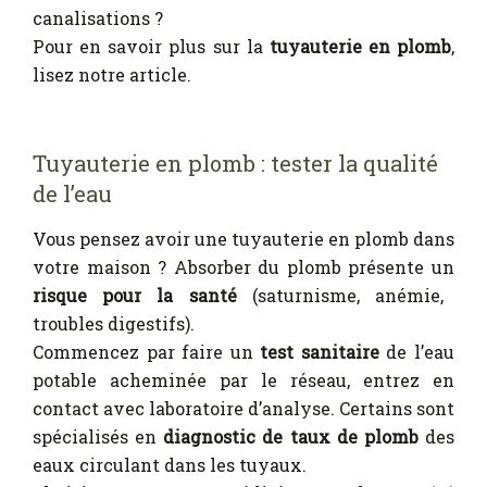
canalisations ?
Pour en savoir plus sur la
tuyauterie en plomb
,
lisez notre article.
Tuyauterie en plomb : tester la qualité
de l’eau
Vous pensez avoir une tuyauterie en plomb dans
votre maison ? Absorber du plomb présente un
risque pour la santé
(saturnisme, anémie,
troubles digestifs).
Commencez par faire un
test sanitaire
de l’eau
potable acheminée par le réseau, entrez en
contact avec laboratoire d’analyse. Certains sont
spécialisés en
diagnostic de taux de plomb
des
eaux circulant dans les tuyaux.