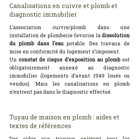
Canalisations en cuivre et plomb et
diagnostic immobilier
L’association cuivre/plomb dans une
installation de plomberie favorise la
dissolution
du plomb dans l’eau
potable. Des travaux de
mise en conformité du logement s’imposent.
Un
constat de risque d’exposition au plomb
est
obligatoirement annexé au diagnostic
immobilier (logements d’avant 1949 loués ou
vendus). Mais les canalisations en plomb
n’entrent pas dans le diagnostic effectué.
Tuyau de maison en plomb : aides et
textes de références
Des aides aux travaux existent pour les