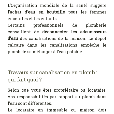
L’Organisation mondiale de la santé suggère
l’achat d’
eau en bouteille
pour les femmes
enceintes et les enfants.
Certains professionnels de plomberie
conseillent de
déconnecter les adoucisseurs
d’eau
des canalisations de la maison. Le dépôt
calcaire dans les canalisations empêche le
plomb de se mélanger à l’eau potable.
Travaux sur canalisation en plomb :
qui fait quoi ?
Selon que vous êtes propriétaire ou locataire,
vos responsabilités par rapport au plomb dans
l’eau sont différentes.
Le locataire en immeuble ou maison doit