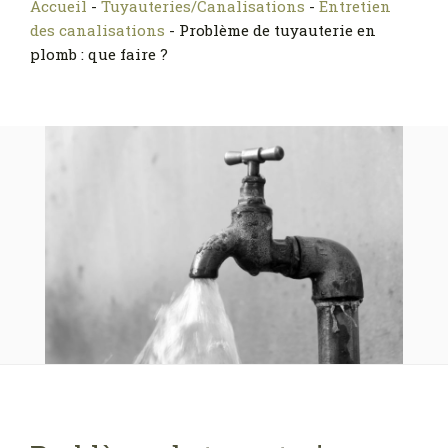
Accueil
-
Tuyauteries/Canalisations
-
Entretien
des canalisations
-
Problème de tuyauterie en
plomb : que faire ?