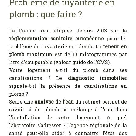
Problème de tuyauterie en
plomb : que faire ?
La France s’est alignée depuis 2013 sur la
réglementation sanitaire européenne
pour le
problème de tuyauterie en plomb. La
teneur en
plomb
maximum est de 10 microgrammes par
litre d’eau potable (valeur guide de l’OMS).
Votre logement a-t-il du plomb dans ses
canalisations ? Le
diagnostic immobilier
signale-t-il la présence de canalisations en
plomb ?
Seule une
analyse de l’eau
du robinet permet de
savoir si du plomb se mélange à l’eau dans
l’installation de votre logement. À quel
laboratoire s’adresser ? L’agence régionale de la
santé peut-elle aider à connaitre l’état des