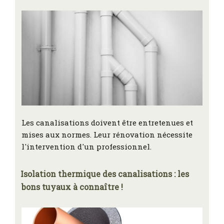
Les canalisations doivent être entretenues et
mises aux normes. Leur rénovation nécessite
l'intervention d'un professionnel.
Isolation thermique des canalisations : les
bons tuyaux à connaître !