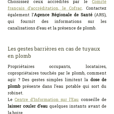
Choisissez ceux accrédités par le
Comité
français d’accréditation, le Cofrac
. Contactez
également l’
Agence Régionale de Santé
(ARS),
qui fournit des informations sur les
canalisations d’eau et la présence de plomb.
Les gestes barrières en cas de tuyaux
en plomb
Propriétaires occupants, locataires,
copropriétaires touchés par le plomb, comment
agir ? Des gestes simples limitent la
dose de
plomb
présente dans l’eau potable qui sort du
robinet.
Le
Centre d’Information sur l’Eau
conseille de
laisser couler d’eau
quelques instants avant de
la boire.