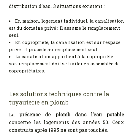
distribution d’eau. 3 situations existent :
En maison, logement individuel, la canalisation
est du domaine privé : il assume le remplacement
seul.
En copropriété, la canalisation est sur l’espace
privé : il procède au remplacement seul.
La canalisation appartient à la copropriété :
son remplacement doit se traiter en assemblée de
copropriétaires.
Les solutions techniques contre la
tuyauterie en plomb
La
présence de plomb dans l’eau potable
concerne les logements des années 50. Ceux
construits après 1995 ne sont pas touchés.