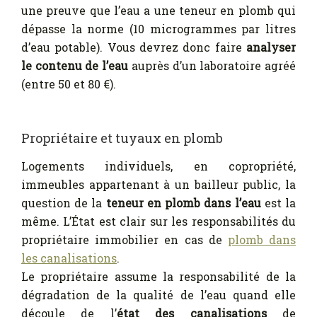
une preuve que l’eau a une teneur en plomb qui
dépasse la norme (10 microgrammes par litres
d’eau potable). Vous devrez donc faire
analyser
le contenu de l’eau
auprès d’un laboratoire agréé
(entre 50 et 80 €).
Propriétaire et tuyaux en plomb
Logements individuels, en copropriété,
immeubles appartenant à un bailleur public, la
question de la
teneur en plomb dans l’eau
est la
même. L’État est clair sur les responsabilités du
propriétaire immobilier en cas de
plomb dans
les canalisations
.
Le propriétaire assume la responsabilité de la
dégradation de la qualité de l’eau quand elle
découle de l’
état des canalisations
de