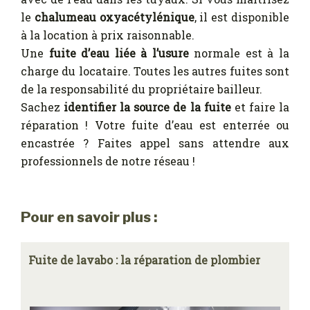
le
chalumeau oxyacétylénique
, il est disponible
à la location à prix raisonnable.
Une
fuite d’eau liée à l’usure
normale est à la
charge du locataire. Toutes les autres fuites sont
de la responsabilité du propriétaire bailleur.
Sachez
identifier la source de la fuite
et faire la
réparation ! Votre fuite d’eau est enterrée ou
encastrée ? Faites appel sans attendre aux
professionnels de notre réseau !
Pour en savoir plus :
Fuite de lavabo : la réparation de plombier