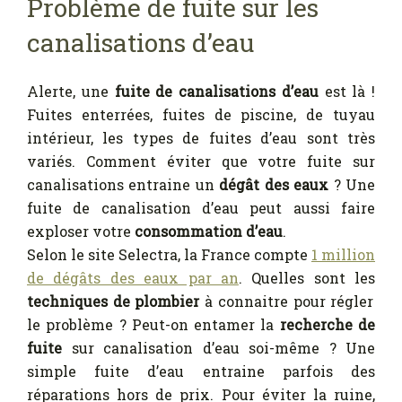
Problème de fuite sur les
canalisations d’eau
Alerte, une
fuite de canalisations d’eau
est là !
Fuites enterrées, fuites de piscine, de tuyau
intérieur, les types de fuites d’eau sont très
variés. Comment éviter que votre fuite sur
canalisations entraine un
dégât des eaux
? Une
fuite de canalisation d’eau peut aussi faire
exploser votre
consommation d’eau
.
Selon le site Selectra, la France compte
1 million
de dégâts des eaux par an
. Quelles sont les
techniques de plombier
à connaitre pour régler
le problème ? Peut-on entamer la
recherche de
fuite
sur canalisation d’eau soi-même ? Une
simple fuite d’eau entraine parfois des
réparations hors de prix. Pour éviter la ruine,