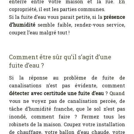
enterré entre votre maison et la rue. En
copropriété, il est les parties communes.
Si la fuite d’eau vous parait petite, si la
présence
d’humidité
semble faible, rendez-vous service,
coupez l’eau malgré tout !
Comment être sûr qu’il s’agit d’une
fuite d’eau ?
Si la réponse au problème de fuite de
canalisations n’est pas évidente, comment
détecter avec certitude une fuite d’eau
? Quand
vous ne voyez pas de canalisation percée, de
tâche d’humidité franche, que le sol n’est pas
inondé, comment faire ? Fermez tous les
robinets de la maison. Coupez votre installation
de chauffage, votre ballon d’eau chaude, votre