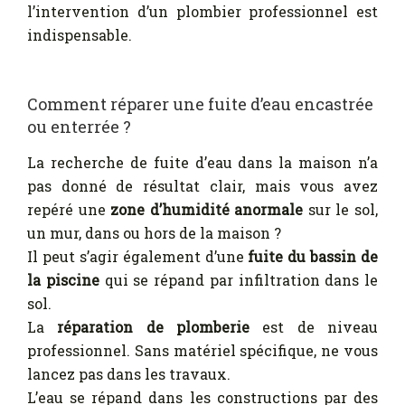
l’intervention d’un plombier professionnel est
indispensable.
Comment réparer une fuite d’eau encastrée
ou enterrée ?
La recherche de fuite d’eau dans la maison n’a
pas donné de résultat clair, mais vous avez
repéré une
zone d’humidité anormale
sur le sol,
un mur, dans ou hors de la maison ?
Il peut s’agir également d’une
fuite du bassin de
la piscine
qui se répand par infiltration dans le
sol.
La
réparation de plomberie
est de niveau
professionnel. Sans matériel spécifique, ne vous
lancez pas dans les travaux.
L’eau se répand dans les constructions par des