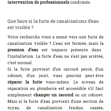
intervention de professionnels
confirmés.
Que faire si la fuite de canalisations d’eau
est visible ?
Votre recherche vous a mené vers une fuite de
canalisation visible ? L’eau est fermée, mais la
pression d’eau
est toujours présente dans
l’installation. La fuite d’eau ne s’est pas arrêtée,
c’est normal.
Si la fuite provient d’un raccord percé, d’un
robinet, d’un joint, vous pourrez peut-être
réparer la fuite
vous-même. Le niveau de
réparation en plomberie est accessible s’il faut
simplement
changer un raccord
ou un robinet.
Mais si la fuite d’eau provient d’une section de
tuyau, de canalisation fendue, cassée,