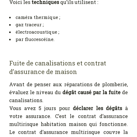
Voici les
techniques
qu’ils utilisent :
caméra thermique ;
gaz traceur ;
électroacoustique ;
par fluorescéine.
Fuite de canalisations et contrat
d’assurance de maison
Avant de penser aux réparations de plomberie,
évaluez le niveau du
dégât causé par la fuite
de
canalisations.
Vous avez 5 jours pour
déclarer les dégâts
à
votre assurance. C’est le contrat d’assurance
multirisque habitation maison qui fonctionne.
Le contrat d’assurance multirisque couvre la