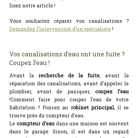
lisez notre article !
Vous souhaitez réparer vos canalisations ?
Demandez l’intervention d’un spécialiste
!
Vos canalisations d’eau ont une fuite ?
Coupez l’eau !
Avant la
recherche de la fuite
, avant la
réparation des canalisations, avant d’appeler le
plombier, avant de paniquer,
coupez l’eau
!Comment faire pour couper l’eau de votre
habitation ? Foncez au
robinet principal
, il se
trouve près du compteur d’eau.
Le
compteur d’eau
dans une maison est souvent
dans le garage. Sinon, il est dans un regard