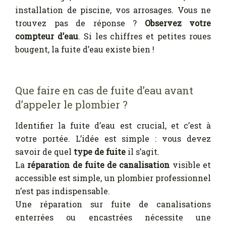
installation de piscine, vos arrosages. Vous ne
trouvez pas de réponse ?
Observez votre
compteur d’eau
. Si les chiffres et petites roues
bougent, la fuite d’eau existe bien !
Que faire en cas de fuite d’eau avant
d’appeler le plombier ?
Identifier la fuite d’eau est crucial, et c’est à
votre portée. L’idée est simple : vous devez
savoir de quel
type de fuite
il s’agit.
La
réparation de fuite de canalisation
visible et
accessible est simple, un plombier professionnel
n’est pas indispensable.
Une réparation sur fuite de canalisations
enterrées ou encastrées nécessite une