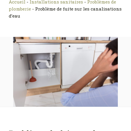
Accueil
-
Installations sanitaires
-
Problèmes de
plomberie
-
Problème de fuite sur les canalisations
d’eau