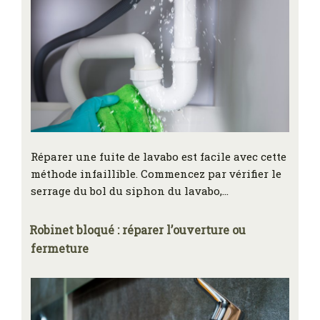
Réparer une fuite de lavabo est facile avec cette
méthode infaillible. Commencez par vérifier le
serrage du bol du siphon du lavabo,…
Robinet bloqué : réparer l’ouverture ou
fermeture