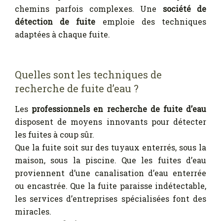
chemins parfois complexes. Une
société de
détection de fuite
emploie des techniques
adaptées à chaque fuite.
Quelles sont les techniques de
recherche de fuite d’eau ?
Les
professionnels en recherche de fuite d’eau
disposent de moyens innovants pour détecter
les fuites à coup sûr.
Que la fuite soit sur des tuyaux enterrés, sous la
maison, sous la piscine. Que les fuites d’eau
proviennent d’une canalisation d’eau enterrée
ou encastrée. Que la fuite paraisse indétectable,
les services d’entreprises spécialisées font des
miracles.