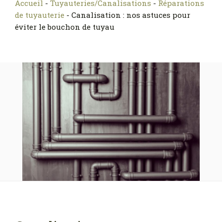
Accueil
-
Tuyauteries/Canalisations
-
Réparations
de tuyauterie
-
Canalisation : nos astuces pour
éviter le bouchon de tuyau