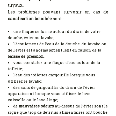
tuyaux.
Les problèmes pouvant survenir en cas de
canalisation bouchée
sont :
une flaque se forme autour du drain de votre
douche, évier ou lavabo;
l’écoulement de l’eau de la douche, du lavabo ou
de l’évier est anormalement lent en raison de la
baisse de pression
;
vous constatez une flaque d’eau autour de la
toilette;
l’eau des toilettes gargouille lorsque vous
utilisez le lavabo;
des sons de gargouillis du drain de l’évier
apparaissent lorsque vous utilisez le lave-
vaisselle ou le lave-linge;
de
mauvaises odeurs
au-dessus de l’évier sont le
signe que trop de détritus alimentaires ont bouché