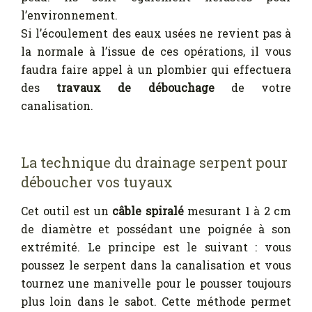
l’environnement.
Si l’écoulement des eaux usées ne revient pas à
la normale à l’issue de ces opérations, il vous
faudra faire appel à un plombier qui effectuera
des
travaux de débouchage
de votre
canalisation.
La technique du drainage serpent pour
déboucher vos tuyaux
Cet outil est un
câble spiralé
mesurant 1 à 2 cm
de diamètre et possédant une poignée à son
extrémité. Le principe est le suivant : vous
poussez le serpent dans la canalisation et vous
tournez une manivelle pour le pousser toujours
plus loin dans le sabot. Cette méthode permet