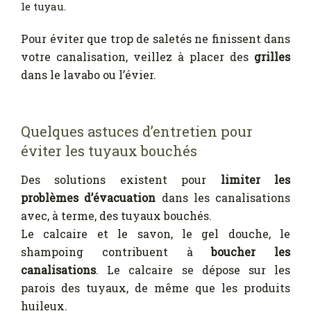
le tuyau.
Pour éviter que trop de saletés ne finissent dans
votre canalisation, veillez à placer des
grilles
dans le lavabo ou l’évier.
Quelques astuces d’entretien pour
éviter les tuyaux bouchés
Des solutions existent pour
limiter les
problèmes d’évacuation
dans les canalisations
avec, à terme, des tuyaux bouchés.
Le calcaire et le savon, le gel douche, le
shampoing contribuent à
boucher les
canalisations
. Le calcaire se dépose sur les
parois des tuyaux, de même que les produits
huileux.