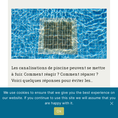
Les canalisations de piscine peuvent se mettre
à fuir. Comment réagir ? Comment réparer ?
Voici quelques réponses pour éviter les…
We use cookies to ensure that we give you the best experience on
our website. If you continue to use this site we will assume that you
are happy with it.
SOS plomberie-sanitaire :
informations légales
Ok