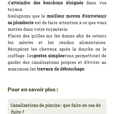
d’
atteindre des bouchons éloignés
dans vos
tuyaux.
Soulignons que le
meilleur moyen d’entretenir
sa plomberie
est de faire attention à ce que vous
mettez dans votre tuyauterie.
Placez des grilles sur les drains afin de retenir
les saletés et les résidus alimentaires.
Récupérez les cheveux après la douche ou le
coiffage. Ces
gestes simples
vous permettront de
garder des canalisations propres et d’éviter au
maximum les
travaux de débouchage
.
Pour en savoir plus :
Canalisations de piscine : que faire en cas de
fuite ?