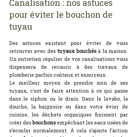
Canalisation : nos astuces
pour éviter le bouchon de
tuyau
Des astuces existent pour éviter de vous
retrouver avec des
tuyaux bouchés
à la maison.
Un entretien régulier de vos canalisations vous
dispensera de recourir à des travaux de
plomberie parfois coûteux et ennuyeux.
Le meilleur moyen de prendre soin de ses
tuyaux, c’est de faire attention à ce qui passe
dans le siphon ou le drain. Dans le lavabo, la
douche, la baignoire ou dans votre évier de
cuisine, les déchets organiques finissent par
créer des
bouchons
empêchant les eaux usées de
s’écouler normalement. À cela s’ajoute l’action