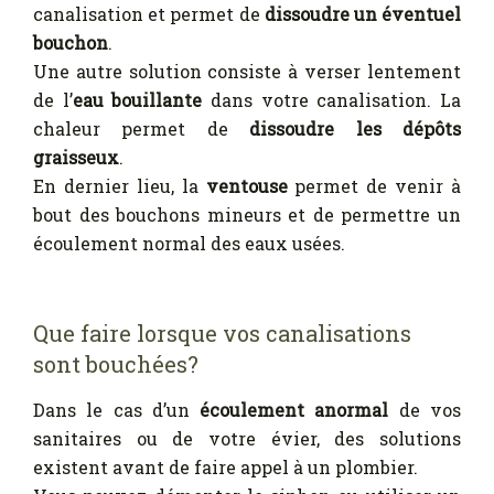
canalisation et permet de
dissoudre un éventuel
bouchon
.
Une autre solution consiste à verser lentement
de l’
eau bouillante
dans votre canalisation. La
chaleur permet de
dissoudre les dépôts
graisseux
.
En dernier lieu, la
ventouse
permet de venir à
bout des bouchons mineurs et de permettre un
écoulement normal des eaux usées.
Que faire lorsque vos canalisations
sont bouchées?
Dans le cas d’un
écoulement anormal
de vos
sanitaires ou de votre évier, des solutions
existent avant de faire appel à un plombier.