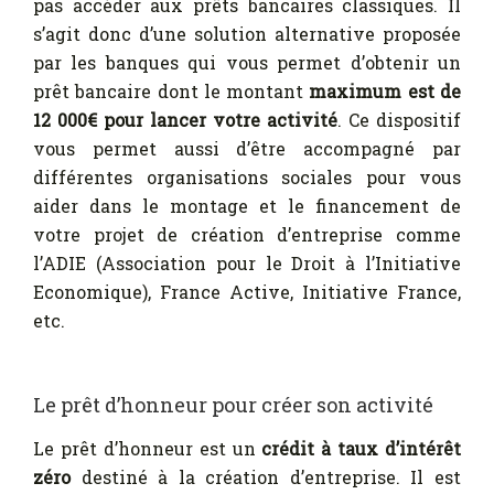
pas accéder aux prêts bancaires classiques. Il
s’agit donc d’une solution alternative proposée
par les banques qui vous permet d’obtenir un
prêt bancaire dont le montant
maximum est de
12 000€ pour lancer votre activité
. Ce dispositif
vous permet aussi d’être accompagné par
différentes organisations sociales pour vous
aider dans le montage et le financement de
votre projet de création d’entreprise comme
l’ADIE (Association pour le Droit à l’Initiative
Economique), France Active, Initiative France,
etc.
Le prêt d’honneur pour créer son activité
Le prêt d’honneur est un
crédit à taux d’intérêt
zéro
destiné à la création d’entreprise. Il est