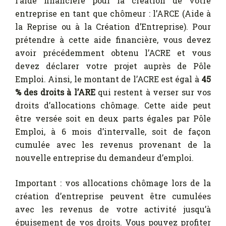
l’aide financière pour la création de votre
entreprise en tant que chômeur : l’ARCE (Aide à
la Reprise ou à la Création d’Entreprise). Pour
prétendre à cette aide financière, vous devez
avoir précédemment obtenu l’ACRE et vous
devez déclarer votre projet auprès de Pôle
Emploi. Ainsi, le montant de l’ACRE est égal à
45
% des droits à l’ARE
qui restent à verser sur vos
droits d’allocations chômage. Cette aide peut
être versée soit en deux parts égales par Pôle
Emploi, à 6 mois d’intervalle, soit de façon
cumulée avec les revenus provenant de la
nouvelle entreprise du demandeur d’emploi.
Important : vos allocations chômage lors de la
création d’entreprise peuvent être cumulées
avec les revenus de votre activité jusqu’à
épuisement de vos droits. Vous pouvez profiter