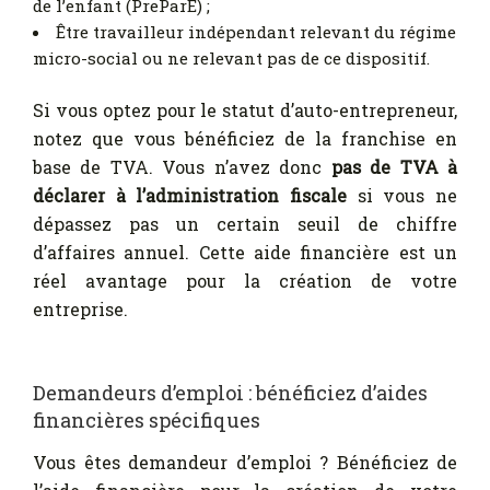
de l’enfant (PreParE) ;
Être travailleur indépendant relevant du régime
micro-social ou ne relevant pas de ce dispositif.
Si vous optez pour le statut d’auto-entrepreneur,
notez que vous bénéficiez de la franchise en
base de TVA. Vous n’avez donc
pas de TVA à
déclarer à l’administration fiscale
si vous ne
dépassez pas un certain seuil de chiffre
d’affaires annuel. Cette aide financière est un
réel avantage pour la création de votre
entreprise.
Demandeurs d’emploi : bénéficiez d’aides
financières spécifiques
Vous êtes demandeur d’emploi ? Bénéficiez de