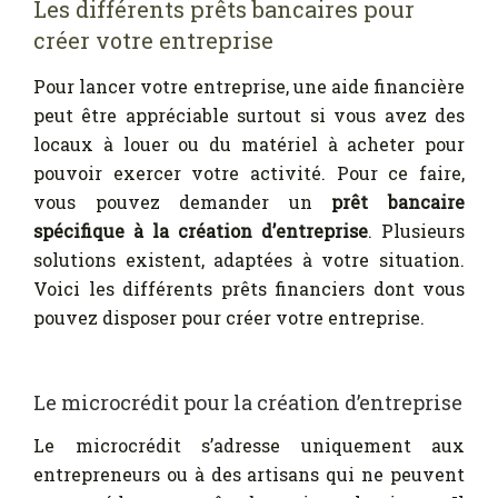
Les différents prêts bancaires pour
créer votre entreprise
Pour lancer votre entreprise, une aide financière
peut être appréciable surtout si vous avez des
locaux à louer ou du matériel à acheter pour
pouvoir exercer votre activité. Pour ce faire,
vous pouvez demander un
prêt bancaire
spécifique à la création d’entreprise
. Plusieurs
solutions existent, adaptées à votre situation.
Voici les différents prêts financiers dont vous
pouvez disposer pour créer votre entreprise.
Le microcrédit pour la création d’entreprise
Le microcrédit s’adresse uniquement aux
entrepreneurs ou à des artisans qui ne peuvent