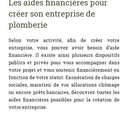
Les aides financières pour
créer son entreprise de
plomberie
Selon votre activité, afin de créer votre
entreprise, vous pouvez avoir besoin d’aide
financière. Il existe ainsi plusieurs dispositifs
publics et privés pour vous accompagner dans
votre projet et vous soutenir financièrement en
fonction de votre statut. Exonération de charges
sociales, maintien de vos allocations chômage
ou encore prêts bancaires, découvrez toutes les
aides financières possibles pour la création de
votre entreprise.