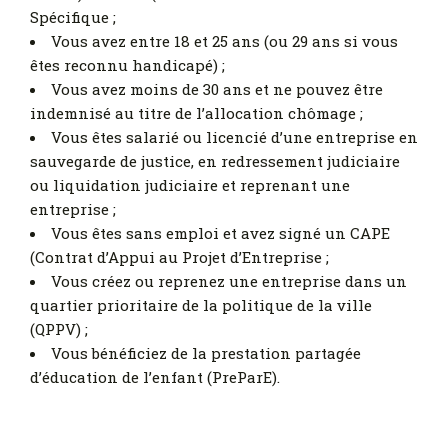
Spécifique ;
Vous avez entre 18 et 25 ans (ou 29 ans si vous
êtes reconnu handicapé) ;
Vous avez moins de 30 ans et ne pouvez être
indemnisé au titre de l’allocation chômage ;
Vous êtes salarié ou licencié d’une entreprise en
sauvegarde de justice, en redressement judiciaire
ou liquidation judiciaire et reprenant une
entreprise ;
Vous êtes sans emploi et avez signé un CAPE
(Contrat d’Appui au Projet d’Entreprise ;
Vous créez ou reprenez une entreprise dans un
quartier prioritaire de la politique de la ville
(QPPV) ;
Vous bénéficiez de la prestation partagée
d’éducation de l’enfant (PreParE).