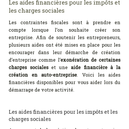
Les aides financières pour les impôts et
les charges sociales
Les contraintes fiscales sont à prendre en
compte lorsque l’on souhaite créer son
entreprise. Afin de soutenir les entrepreneurs,
plusieurs aides ont été mises en place pour les
encourager dans leur démarche de création
d’entreprise comme l’
exonération de certaines
charges sociales
et une
aide financière à la
création en auto-entreprise
. Voici les aides
financières disponibles pour vous aider lors du
démarrage de votre activité.
Les aides financières pour les impôts et les
charges sociales