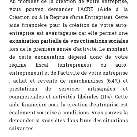
Au moment de la création de votre entreprise,
vous pouvez demander l’ACRE (Aide à la
Création ou à la Reprise d’une Entreprise). Cette
aide financière pour la création de votre auto-
entreprise est avantageuse car elle permet une
exonération partielle de vos cotisations sociales
lors de la première année d’activité. Le montant
de cette exonération dépend donc de votre
régime fiscal (entrepreneur ou auto-
entrepreneur) et de l’activité de votre entreprise
: achat et revente de marchandises (6,4%) et
prestations de services artisanales et
commerciales et activités libérales (11%). Cette
aide financière pour la création d’entreprise est
également soumise à conditions. Vous pouvez la
demander si vous êtes dans l’une des situations
suivantes :