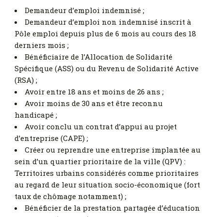
Demandeur d’emploi indemnisé ;
Demandeur d’emploi non indemnisé inscrit à
Pôle emploi depuis plus de 6 mois au cours des 18
derniers mois ;
Bénéficiaire de l’Allocation de Solidarité
Spécifique (ASS) ou du Revenu de Solidarité Active
(RSA) ;
Avoir entre 18 ans et moins de 26 ans ;
Avoir moins de 30 ans et être reconnu
handicapé ;
Avoir conclu un contrat d’appui au projet
d’entreprise (CAPE) ;
Créer ou reprendre une entreprise implantée au
sein d’un quartier prioritaire de la ville (QPV) :
Territoires urbains considérés comme prioritaires
au regard de leur situation socio-économique (fort
taux de chômage notamment) ;
Bénéficier de la prestation partagée d’éducation