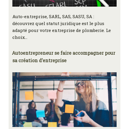
Auto-entreprise, SARL, SAS, SASU, SA :
découvrez quel statut juridique est le plus
adapté pour votre entreprise de plomberie. Le
choix…
Autoentrepreneur se faire accompagner pour
sa création d’entreprise