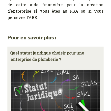
de cette aide financière pour la création
d’entreprise si vous êtes au RSA ou si vous
percevez l’ARE.
Pour en savoir plus :
Quel statut juridique choisir pour une
entreprise de plomberie ?