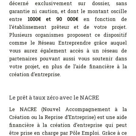
décerné exclusivement sur dossier, sans
garantie ni caution, et dont le montant oscille
entre
1000€ et 90 000€
en fonction de
l’établissement prêteur et de votre projet.
Plusieurs organismes proposent ce dispositif
comme le Réseau Entreprendre grâce auquel
vous aurez également accès à un réseau de
partenaires pouvant aussi vous soutenir dans
votre projet, en plus de l’aide financière à la
création d’entreprise.
Le prêt à taux zéro avec le NACRE
Le NACRE (Nouvel Accompagnement à la
Création ou la Reprise d’Entreprise) est une aide
financière à la création d’entreprise qui peut
être prise en charge par Pôle Emploi. Grâce à ce