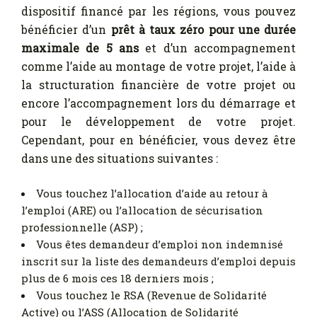
dispositif financé par les régions, vous pouvez
bénéficier d’un
prêt à taux zéro pour une durée
maximale de 5 ans
et d’un accompagnement
comme l’aide au montage de votre projet, l’aide à
la structuration financière de votre projet ou
encore l’accompagnement lors du démarrage et
pour le développement de votre projet.
Cependant, pour en bénéficier, vous devez être
dans une des situations suivantes :
Vous touchez l’allocation d’aide au retour à
l’emploi (ARE) ou l’allocation de sécurisation
professionnelle (ASP) ;
Vous êtes demandeur d’emploi non indemnisé
inscrit sur la liste des demandeurs d’emploi depuis
plus de 6 mois ces 18 derniers mois ;
Vous touchez le RSA (Revenue de Solidarité
Active) ou l’ASS (Allocation de Solidarité