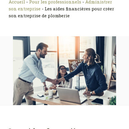
Accueil
-
Pour les professionnels
-
Administrer
son entreprise
-
Les aides financières pour créer
son entreprise de plomberie